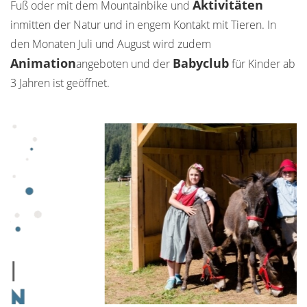
Aktivitäten
Fuß oder mit dem Mountainbike und
inmitten der Natur und in engem Kontakt mit Tieren. In
den Monaten Juli und August wird zudem
Animation
Babyclub
angeboten und der
für Kinder ab
3 Jahren ist geöffnet.