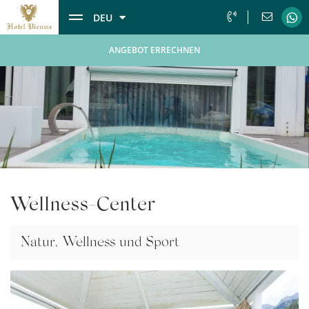
DEU
ANGEBOT ERRECHNEN
Wellness-Center
Natur, Wellness und Sport