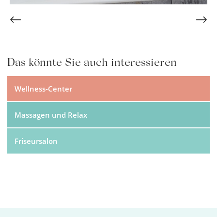
Das könnte Sie auch interessieren
Wellness-Center
Massagen und Relax
Friseursalon