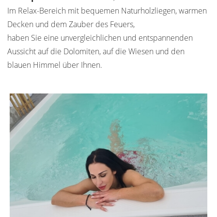
Im Relax-Bereich mit bequemen Naturholzliegen, warmen
Decken und dem Zauber des Feuers,
haben Sie eine unvergleichlichen und entspannenden
Aussicht auf die Dolomiten, auf die Wiesen und den
blauen Himmel über Ihnen.