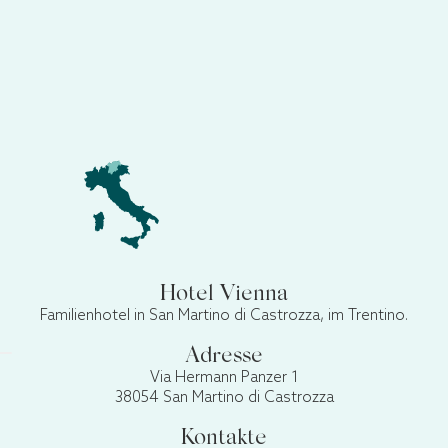
Hotel Vienna
Familienhotel in San Martino di Castrozza, im Trentino.
Adresse
Via Hermann Panzer 1
38054 San Martino di Castrozza
Kontakte