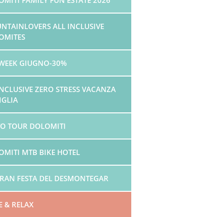
NTAINLOVERS ALL INCLUSIVE
OMITES
WEEK GIUGNO-30%
INCLUSIVE ZERO STRESS VACANZA
IGLIA
O TOUR DOLOMITI
OMITI MTB BIKE HOTEL
GRAN FESTA DEL DESMONTEGAR
E & RELAX