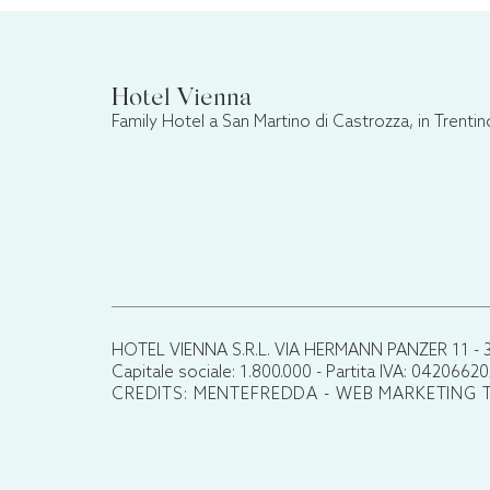
Hotel Vienna
Family Hotel a San Martino di Castrozza, in Trentin
HOTEL VIENNA S.R.L. VIA HERMANN PANZER 11 - 38
Capitale sociale: 1.800.000 - Partita IVA: 04206
CREDITS: MENTEFREDDA - WEB MARKETING 