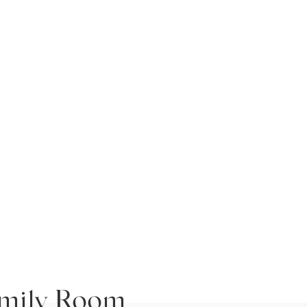
mily Room