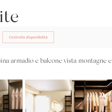
ite
Controlla disponibilità
ina armadio e balcone vista montagne e 