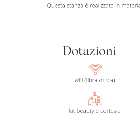
Questa stanza è realizzata in material
Dotazioni
wifi (fibra ottica)
kit beauty e cortesia