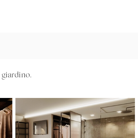
giardino.