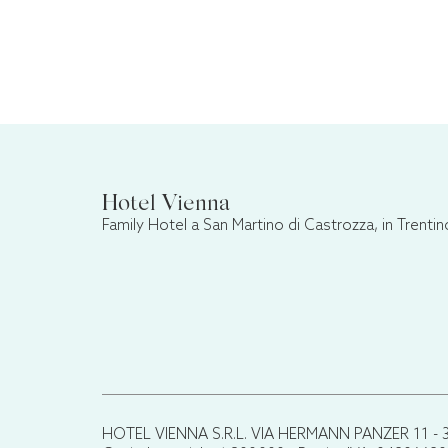
Hotel Vienna
Family Hotel a San Martino di Castrozza, in Trentin
HOTEL VIENNA S.R.L. VIA HERMANN PANZER 11 - 38