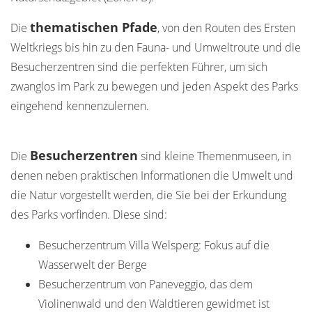
thematischen Pfade
Die
, von den Routen des Ersten
Weltkriegs bis hin zu den Fauna- und Umweltroute und die
Besucherzentren sind die perfekten Führer, um sich
zwanglos im Park zu bewegen und jeden Aspekt des Parks
eingehend kennenzulernen.
Besucherzentren
Die
sind kleine Themenmuseen, in
denen neben praktischen Informationen die Umwelt und
die Natur vorgestellt werden, die Sie bei der Erkundung
des Parks vorfinden. Diese sind:
Besucherzentrum Villa Welsperg: Fokus auf die
Wasserwelt der Berge
Besucherzentrum von Paneveggio, das dem
Violinenwald und den Waldtieren gewidmet ist