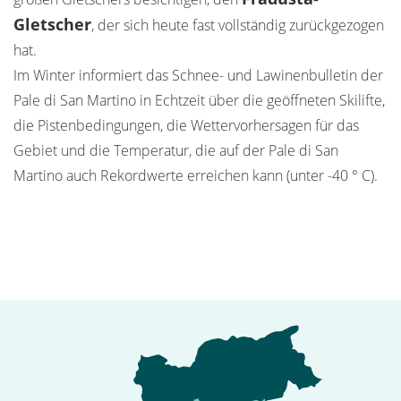
Gletscher
, der sich heute fast vollständig zurückgezogen
hat.
Im Winter informiert das Schnee- und Lawinenbulletin der
Pale di San Martino in Echtzeit über die geöffneten Skilifte,
die Pistenbedingungen, die Wettervorhersagen für das
Gebiet und die Temperatur, die auf der Pale di San
Martino auch Rekordwerte erreichen kann (unter -40 ° C).