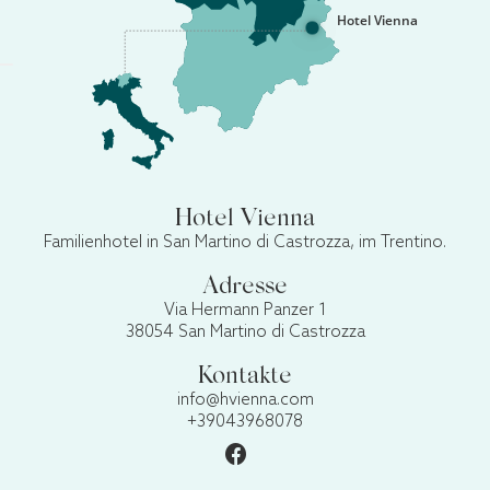
Hotel Vienna
Hotel Vienna
Familienhotel in San Martino di Castrozza, im Trentino.
Adresse
Via Hermann Panzer 1
38054 San Martino di Castrozza
Kontakte
info@hvienna.com
+39043968078