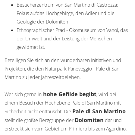
Besucherzentrum von San Martino di Castrozza:
Fokus aufdas Hochgebirge, den Adler und die
Geologie der Dolomiten
Ethnographischer Pfad - Ökomuseum von Vanoi, das
der Umwelt und der Leistung der Menschen
gewidmet ist.
Beteiligen Sie sich an den wunderbaren Initiativen und
Projekten, die den Naturpark Paneveggio - Pale di San
Martino zu jeder Jahreszeitbeleben.
hohe Gefilde begibt
Wer sich gerne in
, wird bei
einem Besuch der Hochebene Pale di San Martino mit
Pale di San Martino
Sicherheit nicht enttäuscht. Die
Dolomiten
stellt die größte Berggruppe der
dar und
erstreckt sich vom Gebiet um Primiero bis zum Agordino.