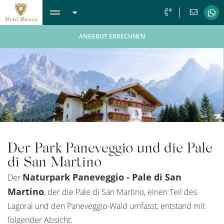
ANGEBOT ERRECHNEN
Der Park Paneveggio und die Pale
di San Martino
Naturpark Paneveggio - Pale di San
Der
Martino
, der die Pale di San Martino, einen Teil des
Lagorai und den Paneveggio-Wald umfasst, entstand mit
folgender Absicht: