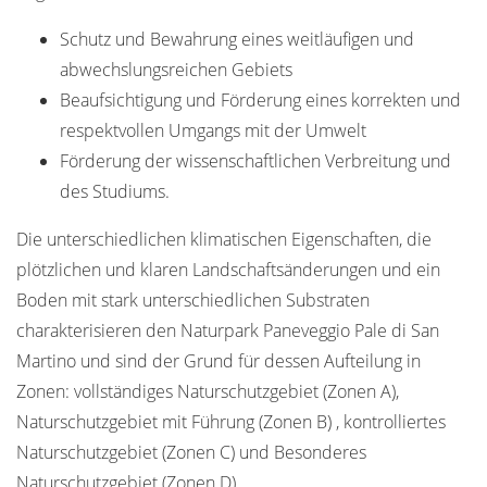
Schutz und Bewahrung eines weitläufigen und
abwechslungsreichen Gebiets
Beaufsichtigung und Förderung eines korrekten und
respektvollen Umgangs mit der Umwelt
Förderung der wissenschaftlichen Verbreitung und
des Studiums.
Die unterschiedlichen klimatischen Eigenschaften, die
plötzlichen und klaren Landschaftsänderungen und ein
Boden mit stark unterschiedlichen Substraten
charakterisieren den Naturpark Paneveggio Pale di San
Martino und sind der Grund für dessen Aufteilung in
Zonen: vollständiges Naturschutzgebiet (Zonen A),
Naturschutzgebiet mit Führung (Zonen B) , kontrolliertes
Naturschutzgebiet (Zonen C) und Besonderes
Naturschutzgebiet (Zonen D).